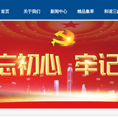
首页
关于我们
新闻中心
精品集萃
和谐三